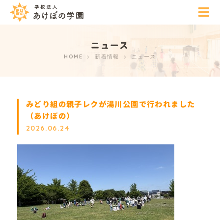
ニュース
HOME
新着情報
ニュース
みどり組の親子レクが湯川公園で行われました
（あけぼの）
2026.06.24