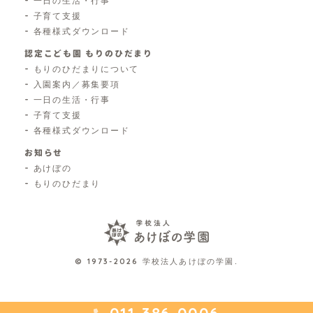
一日の生活・行事
子育て支援
各種様式ダウンロード
認定こども園 もりのひだまり
もりのひだまりについて
入園案内／募集要項
一日の生活・行事
子育て支援
各種様式ダウンロード
お知らせ
あけぼの
もりのひだまり
© 1973-2026 学校法人あけぼの学園.