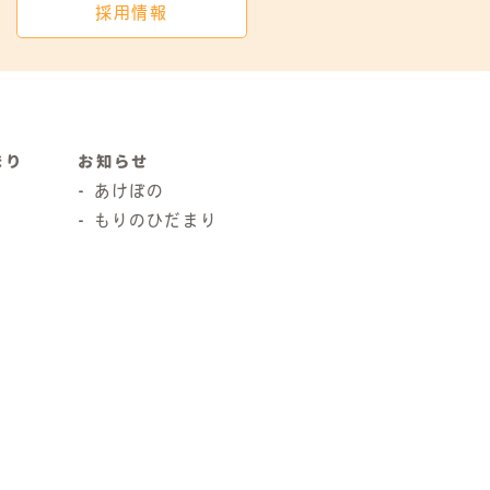
採用情報
まり
お知らせ
あけぼの
もりのひだまり