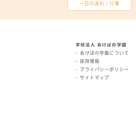
一日の流れ・行事
学校法人 あけぼの学園
あけぼの学園について
採用情報
プライバシーポリシー
サイトマップ