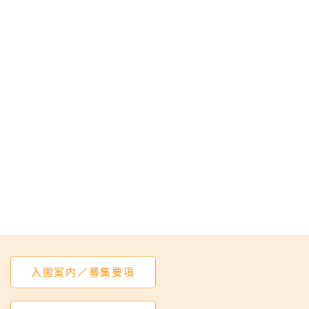
入園案内／募集要項